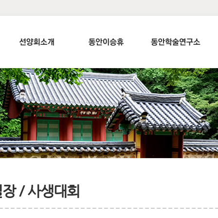
장 / 사생대회