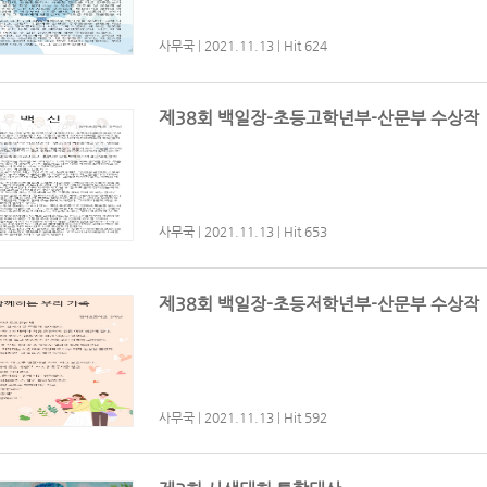
사무국
|
2021.11.13
|
Hit 624
제38회 백일장-초등고학년부-산문부 수상작
사무국
|
2021.11.13
|
Hit 653
제38회 백일장-초등저학년부-산문부 수상작
사무국
|
2021.11.13
|
Hit 592