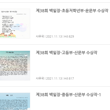
제38회 백일장-초등저학년부-운문부 수상작
사무국
|
2021.11.13
|
Hit 629
제38회 백일장-고등부-산문부 수상작
사무국
|
2021.11.13
|
Hit 617
제38회 백일장-중등부-산문부 수상작-1