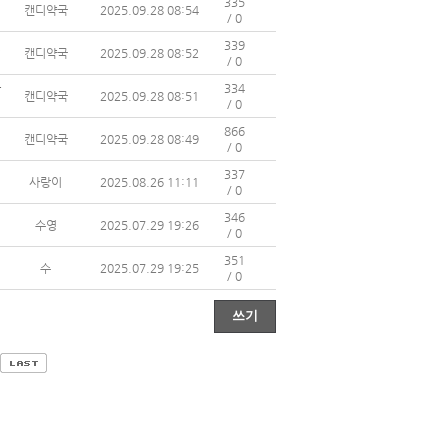
335
캔디약국
2025.09.28 08:54
/ 0
신
339
캔디약국
2025.09.28 08:52
/ 0
라
334
캔디약국
2025.09.28 08:51
/ 0
866
캔디약국
2025.09.28 08:49
/ 0
337
사랑이
2025.08.26 11:11
/ 0
346
수영
2025.07.29 19:26
/ 0
351
수
2025.07.29 19:25
/ 0
쓰기