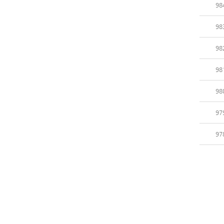
98
98
98
98
98
97
97