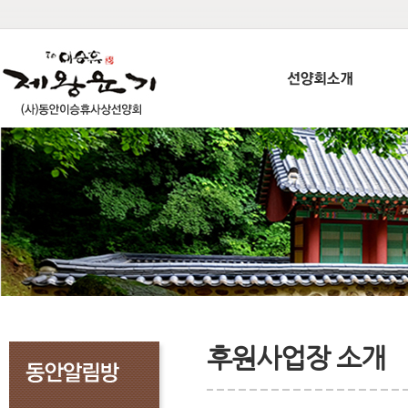
후원사업장 소개