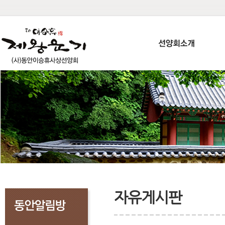
자유게시판